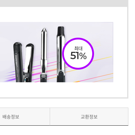
배송정보
교환정보