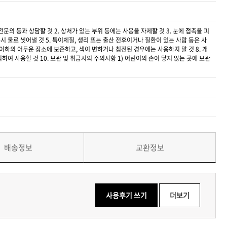
문의 등과 상담할 것 2. 상처가 있는 부위 등에는 사용을 자제할 것 3. 눈에 접촉을 피
 물로 씻어낼 것 5. 특이체질, 생리 또는 출산 전후이거나 질환이 있는 사람 등은 사
 이하의 어두운 장소에 보존하고, 색이 변하거나 침전된 경우에는 사용하지 말 것 8. 개
여 사용할 것 10. 보관 및 취급시의 주의사항 1) 어린이의 손이 닿지 않는 곳에 보관
배송정보
교환정보
사용후기 쓰기
더보기