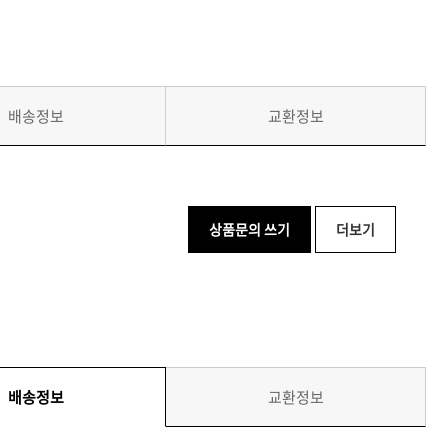
배송정보
교환정보
상품문의 쓰기
더보기
배송정보
교환정보