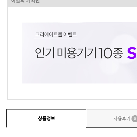
이달의 기획전
상품정보
사용후기
0