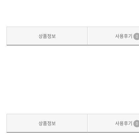
상품정보
사용후기
0
상품정보
사용후기
0