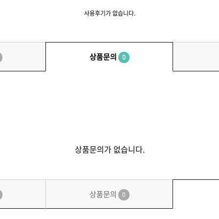
사용후기가 없습니다.
상품문의
0
상품문의가 없습니다.
상품문의
0