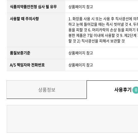
식품의약품안전청 심사 필 유무
상품페이지 참고
사용할 때 주의사항
1. 화장품 사용 시 또는 사용 후 직사광선에 
하고 눈에 들어갔을 때는 즉시 씻어낼 것 4. 
용을 피할 것 6. 머리카락의 손상 등을 피하기
봉한 제품은 7일 이내에 사용할 것 9. 제2단
할 것 2) 직사광선을 피해서 보관할 것
품질보증기준
상품페이지 참고
A/S 책임자와 전화번호
상품페이지 참고
상품정보
사용후기
0