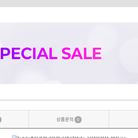
상품문의
0