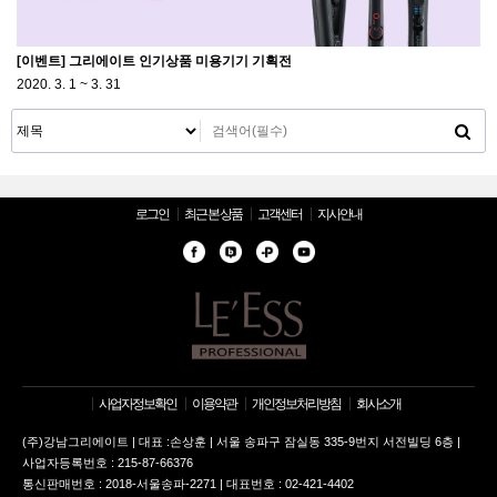
[이벤트] 그리에이트 인기상품 미용기기 기획전
2020. 3. 1 ~ 3. 31
로그인
최근 본 상품
고객센터
지사안내
사업자정보확인
이용약관
개인정보처리방침
회사소개
(주)강남그리에이트 | 대표 :손상훈 | 서울 송파구 잠실동 335-9번지 서전빌딩 6층 |
사업자등록번호 : 215-87-66376
통신판매번호 : 2018-서울송파-2271 | 대표번호 : 02-421-4402