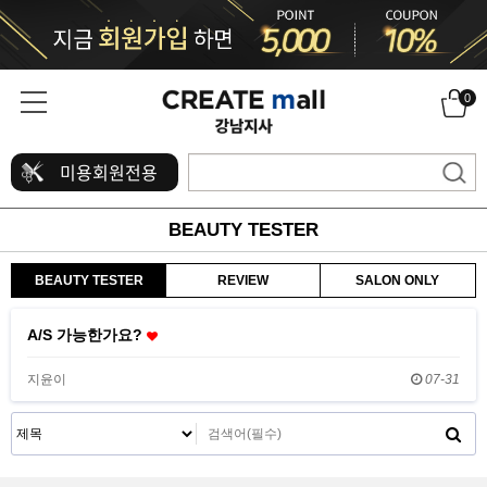
0
미용회원전용
BEAUTY TESTER
BEAUTY TESTER
REVIEW
SALON ONLY
A/S 가능한가요?
지윤이
07-31