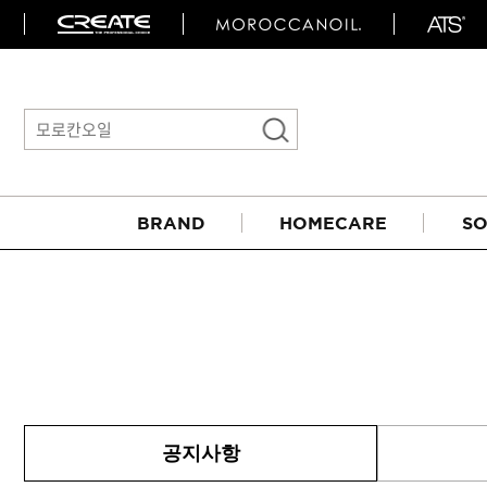
BRAND
HOMECARE
SO
아이롱기
공지사항
매직기