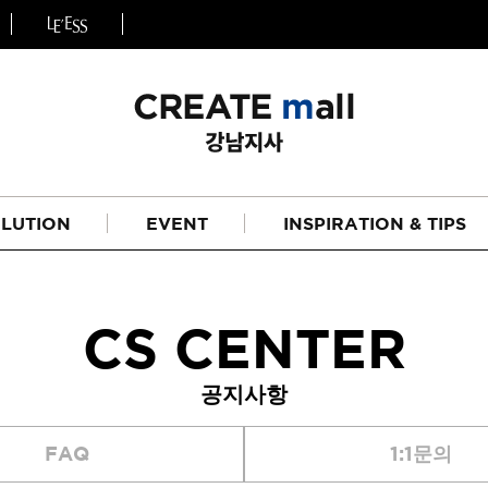
LUTION
EVENT
INSPIRATION & TIPS
CS CENTER
공지사항
헤어
리페어라인
FAQ
1:1문의
하이드레이션 라인