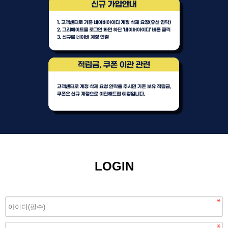
LOGIN