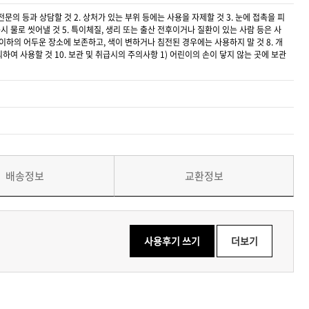
문의 등과 상담할 것 2. 상처가 있는 부위 등에는 사용을 자제할 것 3. 눈에 접촉을 피
 물로 씻어낼 것 5. 특이체질, 생리 또는 출산 전후이거나 질환이 있는 사람 등은 사
 이하의 어두운 장소에 보존하고, 색이 변하거나 침전된 경우에는 사용하지 말 것 8. 개
여 사용할 것 10. 보관 및 취급시의 주의사항 1) 어린이의 손이 닿지 않는 곳에 보관
배송정보
교환정보
사용후기 쓰기
더보기