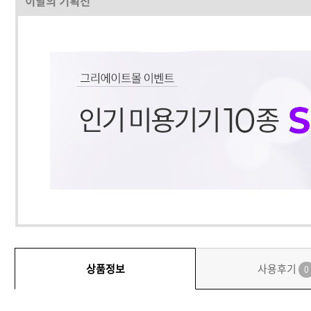
이달의 기획전
상품정보
사용후기
0