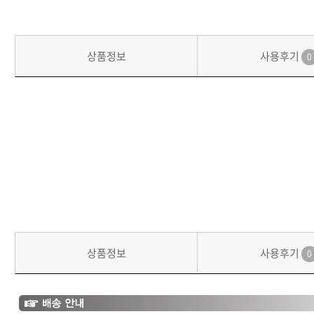
상품정보
사용후기
0
상품정보
사용후기
0