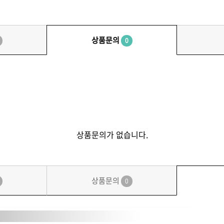
상품문의
0
상품문의가 없습니다.
상품문의
0