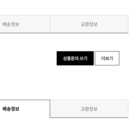
배송정보
교환정보
상품문의 쓰기
더보기
배송정보
교환정보