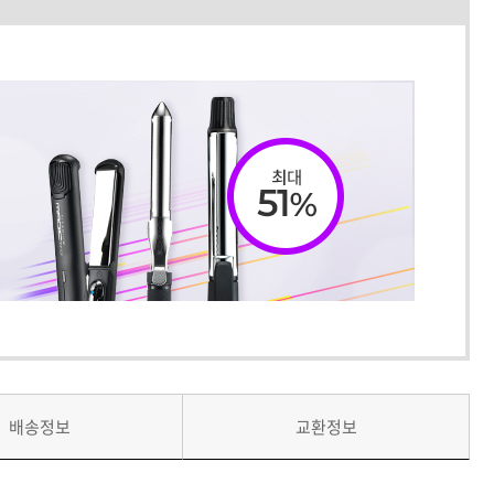
배송정보
교환정보