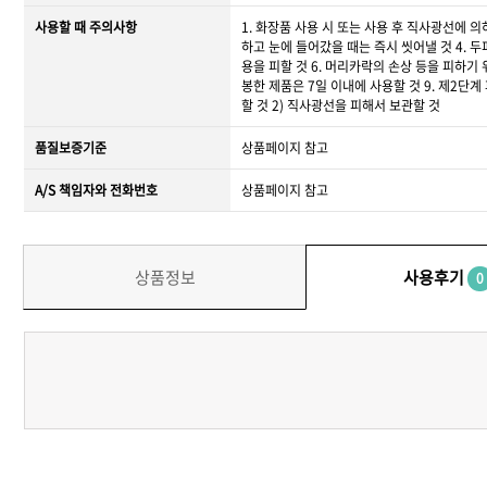
사용할 때 주의사항
1. 화장품 사용 시 또는 사용 후 직사광선에 
하고 눈에 들어갔을 때는 즉시 씻어낼 것 4. 
용을 피할 것 6. 머리카락의 손상 등을 피하기
봉한 제품은 7일 이내에 사용할 것 9. 제2단
할 것 2) 직사광선을 피해서 보관할 것
품질보증기준
상품페이지 참고
A/S 책임자와 전화번호
상품페이지 참고
상품정보
사용후기
0