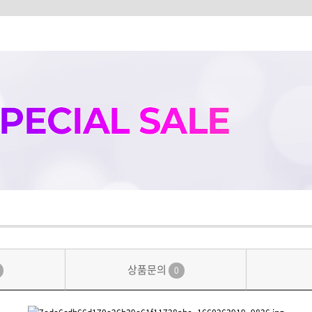
상품문의
0