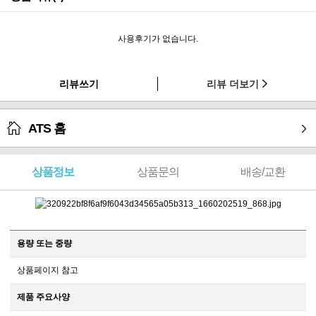
사용후기가 없습니다.
리뷰쓰기
리뷰 더보기
ATS 홈
상품정보
상품문의
배송/교환
용량 또는 중량
상품페이지 참고
제품 주요사양