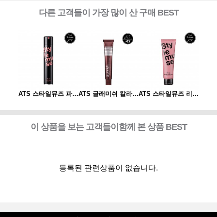
다른 고객들이 가장 많이 산 구매 BEST
ATS 스타일뮤즈 리페어 컬크림 150ml
ATS 스타일뮤즈 파워 스프레이 300ml
ATS 글래미쉬 칼라 80g
ATS 스타일뮤즈 리페어 컬크림 150ml
이 상품을 보는 고객들이함께 본 상품 BEST
등록된 관련상품이 없습니다.