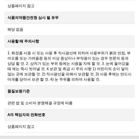
상품페이지 참고
식품의약품안전청 심사 필 유무
해당 없음
사용할 때 주의사항
1. 화장품 사용 시 또는 사용 후 직사광선에 의하여 사용부위가 붉은 반점, 부
어오름 또는 가려움증 등의 이상 증상이나 부작용이 있는 경우 전문의 등과
상담 할 것. 2. 상처가 있는 부위 등에는 사용을 자제 할 것. 3. 눈에 들어갔을
때 에는 즉시 씻어낼 것. 4.보관 및 취급 시 주의 사항 1) 어린이의 손이 닿지
않는 곳에 보관할 것. 2) 직사광선을 피해서 보관할 것. 3) 사용 후에는 반드시
마개를 닫아서 보관 할 것. 4) 눈 주위를 피하여 사용할 것.
품질보증기준
관련 법 및 소비자 분쟁해결 규정에 따름
A/S 책임자와 전화번호
상품페이지 참고