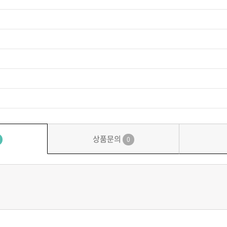
상품문의
0