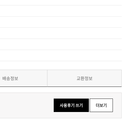
배송정보
교환정보
사용후기 쓰기
더보기