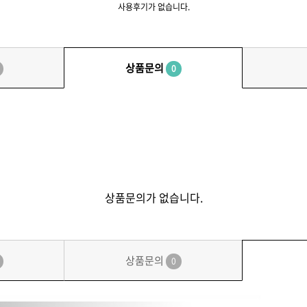
사용후기가 없습니다.
상품문의
0
상품문의가 없습니다.
상품문의
0