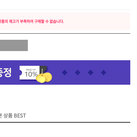
상품의 재고가 부족하여 구매할 수 없습니다.
 오리
모로칸오일 보어 브러시
78,000원
 상품 BEST