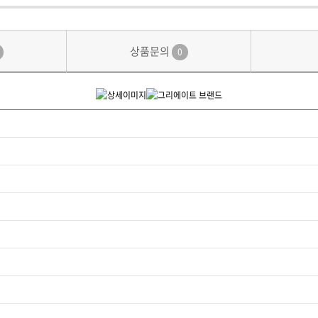
상품문의
0