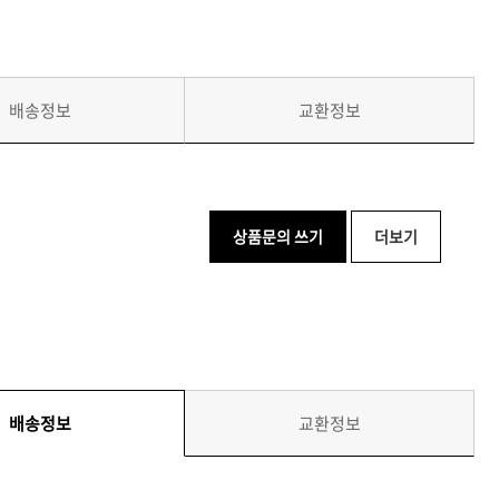
배송정보
교환정보
상품문의 쓰기
더보기
배송정보
교환정보