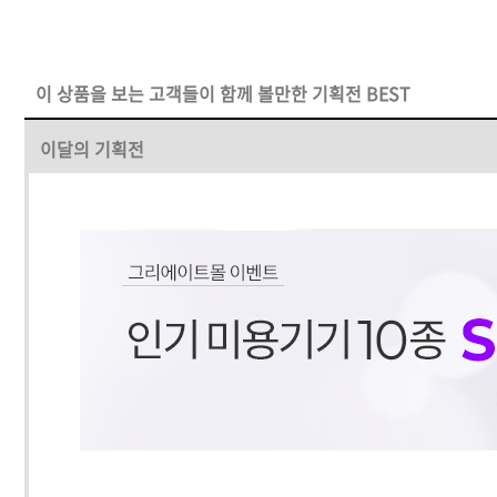
이 상품을 보는 고객들이 함께 볼만한 기획전 BEST
이달의 기획전