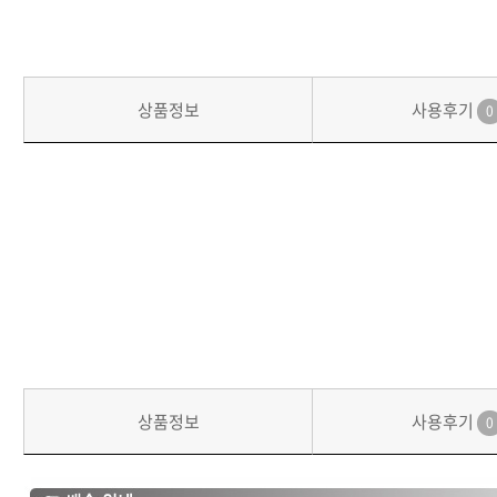
상품정보
사용후기
0
상품정보
사용후기
0