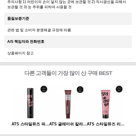
주의사항 1) 어린이의 손이 닿지 않는 곳에 보관할 것 2) 직사광선을 피해서
보관할 것 3) 눈 주위를 피하여 사용할 것
품질보증기준
관련 법 및 소비자 분쟁해결 규정에 따름
A/S 책임자와 전화번호
상품페이지 참고
다른 고객들이 가장 많이 산 구매 BEST
ATS 스타일뮤즈 리페어 컬크림 150ml
ATS 스타일뮤즈 파워 스프레이 300ml
ATS 글래미쉬 칼라 80g
ATS 스타일뮤즈 리페어 컬크림 150ml