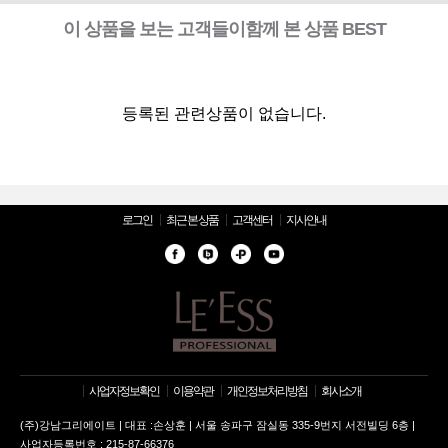
이 상품을 보는 고객들이함께 본 상품 BEST
등록된 관련상품이 없습니다.
로그인
최근 본 상품
고객센터
지사안내
사업자정보확인
이용약관
개인정보처리방침
회사소개
(주)강남그리에이트 | 대표 :손상훈 | 서울 송파구 잠실동 335-9번지 서전빌딩 6층 |
사업자등록번호 : 215-87-66376