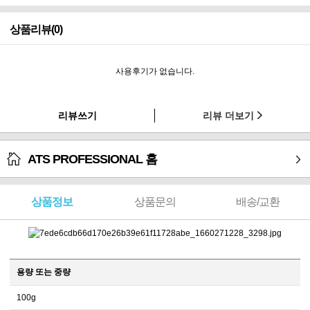
상품리뷰(0)
사용후기가 없습니다.
리뷰쓰기
리뷰 더보기
ATS PROFESSIONAL 홈
상품정보
상품문의
배송/교환
용량 또는 중량
100g