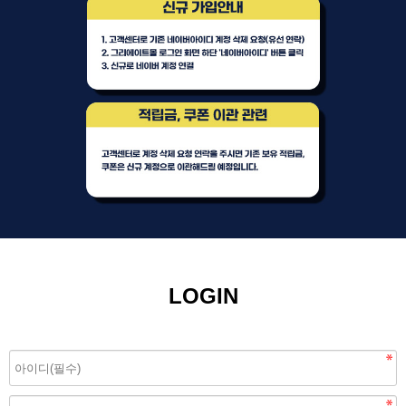
LOGIN