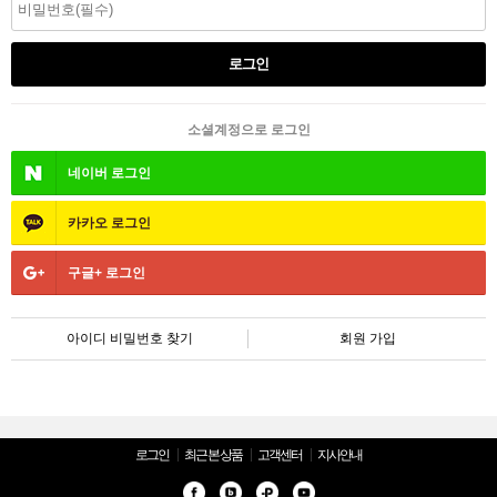
소셜계정으로 로그인
네이버
로그인
카카오
로그인
구글+
로그인
아이디 비밀번호 찾기
회원 가입
로그인
최근 본 상품
고객센터
지사안내