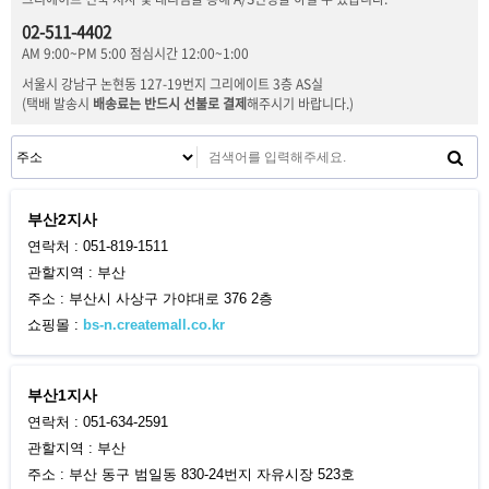
02-511-4402
AM 9:00~PM 5:00 점심시간 12:00~1:00
서울시 강남구 논현동 127-19번지 그리에이트 3층 AS실
(택배 발송시
배송료는 반드시 선불로 결제
해주시기 바랍니다.)
부산2지사
연락처 : 051-819-1511
관할지역 : 부산
주소 : 부산시 사상구 가야대로 376 2층
쇼핑몰 :
bs-n.createmall.co.kr
부산1지사
연락처 : 051-634-2591
관할지역 : 부산
주소 : 부산 동구 범일동 830-24번지 자유시장 523호