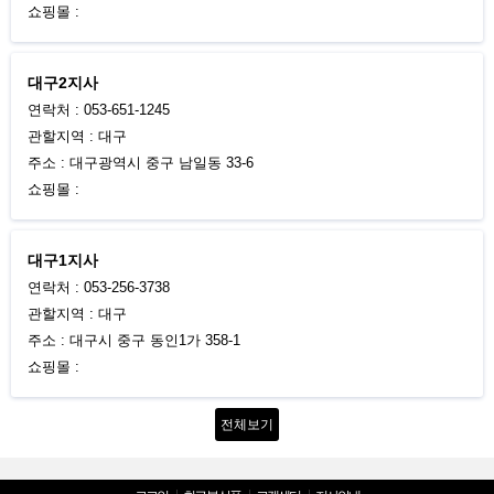
쇼핑몰 :
대구2지사
연락처 : 053-651-1245
관할지역 : 대구
주소 : 대구광역시 중구 남일동 33-6
쇼핑몰 :
대구1지사
연락처 : 053-256-3738
관할지역 : 대구
주소 : 대구시 중구 동인1가 358-1
쇼핑몰 :
전체보기