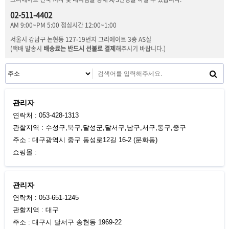
02-511-4402
AM 9:00~PM 5:00 점심시간 12:00~1:00
서울시 강남구 논현동 127-19번지 그리에이트 3층 AS실
(택배 발송시
배송료는 반드시 선불로 결제
해주시기 바랍니다.)
관리자
연락처 : 053-428-1313
관할지역 : 수성구,북구,달성군,달서구,남구,서구,동구,중구
주소 : 대구광역시 중구 동성로12길 16-2 (문화동)
쇼핑몰 :
관리자
연락처 : 053-651-1245
관할지역 : 대구
주소 : 대구시 달서구 송현동 1969-22