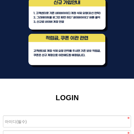
LOGIN