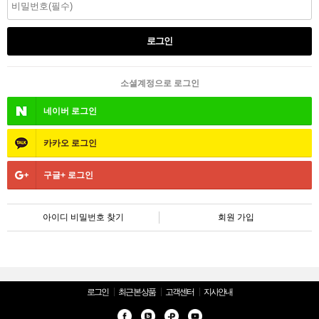
소셜계정으로 로그인
네이버
로그인
카카오
로그인
구글+
로그인
아이디 비밀번호 찾기
회원 가입
로그인
최근 본 상품
고객센터
지사안내